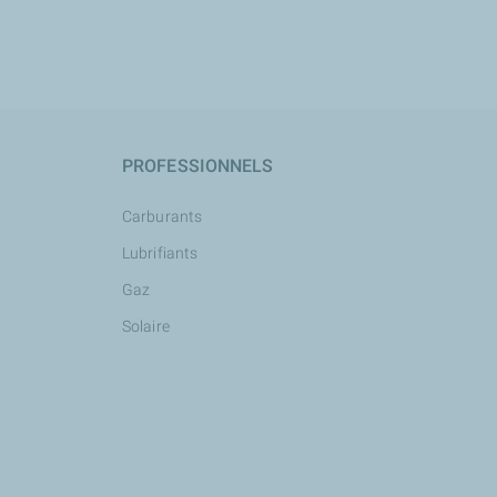
PROFESSIONNELS
Carburants
Lubrifiants
Gaz
Solaire