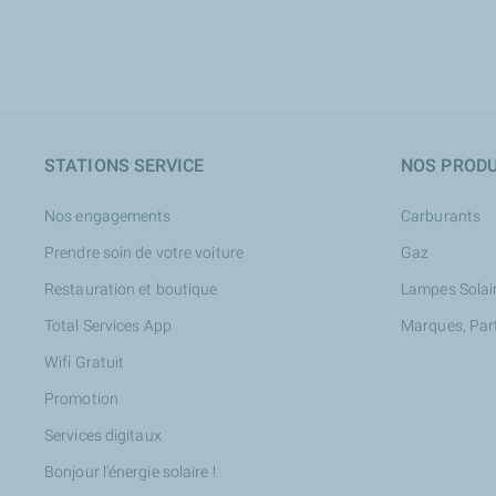
STATIONS SERVICE
NOS PRODU
Nos engagements
Carburants
Prendre soin de votre voiture
Gaz
Restauration et boutique
Lampes Solai
Total Services App
Marques, Par
Wifi Gratuit
Promotion
Services digitaux
Bonjour l'énergie solaire !