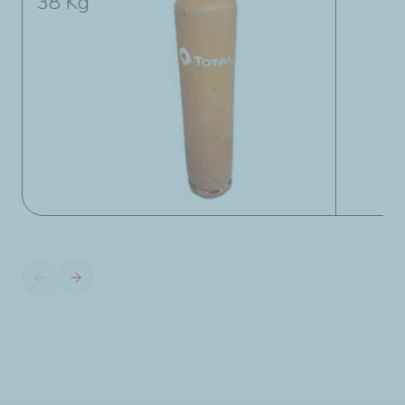
38 Kg