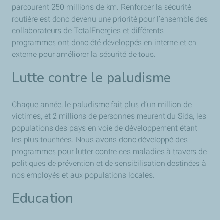
parcourent 250 millions de km. Renforcer la sécurité
routière est donc devenu une priorité pour l’ensemble des
collaborateurs de TotalEnergies et différents
programmes ont donc été développés en interne et en
externe pour améliorer la sécurité de tous.
Lutte contre le paludisme
Chaque année, le paludisme fait plus d’un million de
victimes, et 2 millions de personnes meurent du Sida, les
populations des pays en voie de développement étant
les plus touchées. Nous avons donc développé des
programmes pour lutter contre ces maladies à travers de
politiques de prévention et de sensibilisation destinées à
nos employés et aux populations locales.
Education