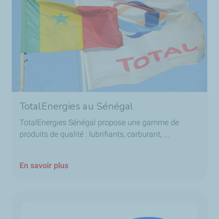
TotalEnergies au Sénégal
TotalEnergies Sénégal propose une gamme de
produits de qualité : lubrifiants, carburant, ...
En savoir plus