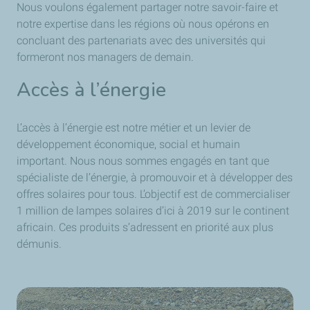
Nous voulons également partager notre savoir-faire et
notre expertise dans les régions où nous opérons en
concluant des partenariats avec des universités qui
formeront nos managers de demain.
Accès à l’énergie
L’accès à l’énergie est notre métier et un levier de
développement économique, social et humain
important. Nous nous sommes engagés en tant que
spécialiste de l’énergie, à promouvoir et à développer des
offres solaires pour tous. L’objectif est de commercialiser
1 million de lampes solaires d’ici à 2019 sur le continent
africain. Ces produits s’adressent en priorité aux plus
démunis.