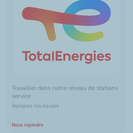
Travailler dans notre réseau de stations
service
Rejoignez nos équipes
Nous rejoindre