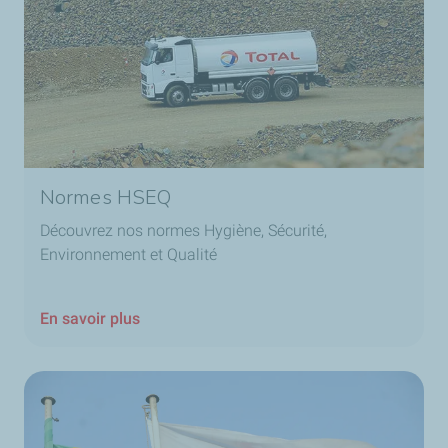
Normes HSEQ
Découvrez nos normes Hygiène, Sécurité,
Environnement et Qualité
En savoir plus