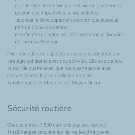
agir de manière responsable et exemplaire dans la
gestion des impacts liés à nos activités;
favoriser le développement économique et social
partout où nous opérons ;
et enfin être un acteur de référence dans le domaine
de l’accès à l’énergie.
Pour atteindre ces objectifs, nous avons construit une
stratégie cohérente avec nos activités. Elle se structure
autour de quatre axes, que nous partageons avec
l’ensemble des filiales de distribution de
TotalEnergies en Afrique et au Moyen-Orient.
Sécurité routière
Chaque année, 7 500 camions aux couleurs de
TotalEnergies circulent sur les routes d’Afrique et