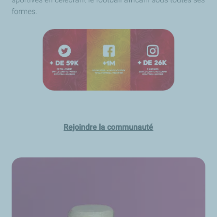
formes.
Rejoindre la communauté