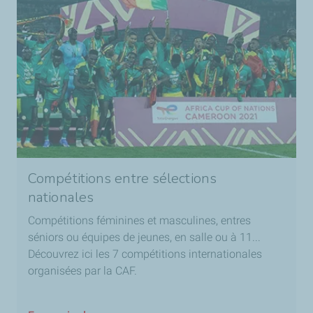
Compétitions entre sélections
nationales
Compétitions féminines et masculines, entres
séniors ou équipes de jeunes, en salle ou à 11...
Découvrez ici les 7 compétitions internationales
organisées par la CAF.