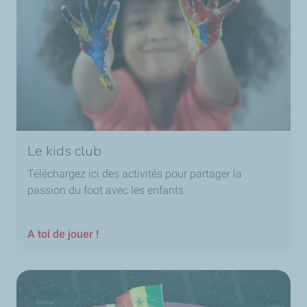
Le kids club
Téléchargez ici des activités pour partager la
passion du foot avec les enfants
A toi de jouer !