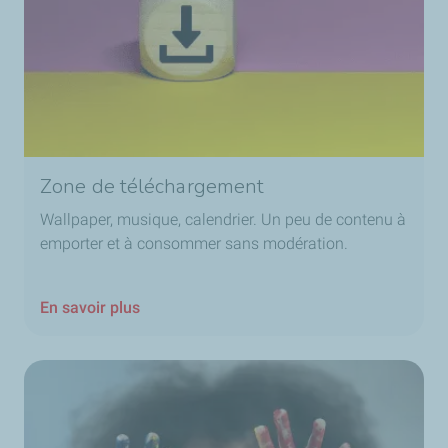
Zone de téléchargement
Wallpaper, musique, calendrier. Un peu de contenu à
emporter et à consommer sans modération.
En savoir plus