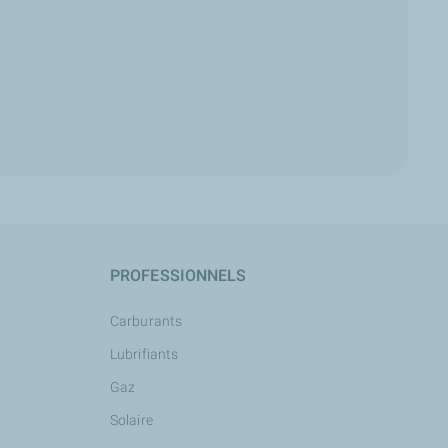
PROFESSIONNELS
Carburants
Lubrifiants
Gaz
Solaire