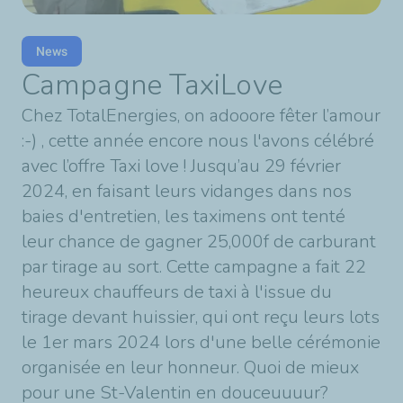
News
Campagne TaxiLove
Chez TotalEnergies, on adooore fêter l’amour
:-) , cette année encore nous l'avons célébré
avec l’offre Taxi love ! Jusqu’au 29 février
2024, en faisant leurs vidanges dans nos
baies d'entretien, les taximens ont tenté
leur chance de gagner 25,000f de carburant
par tirage au sort. Cette campagne a fait 22
heureux chauffeurs de taxi à l'issue du
tirage devant huissier, qui ont reçu leurs lots
le 1er mars 2024 lors d'une belle cérémonie
organisée en leur honneur. Quoi de mieux
pour une St-Valentin en douceuuuur?