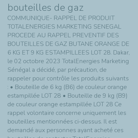
bouteilles de gaz
COMMUNIQUE- RAPPEL DE PRODUIT
TOTALENERGIES MARKETING SENEGAL
PROCEDE AU RAPPEL PREVENTIF DES
BOUTEILLES DE GAZ BUTANE ORANGE DE
6 KG ET 9 KG ESTAMPILLEES LOT 28. Dakar,
le 02 octobre 2023 TotalEnergies Marketing
Sénégal a décidé, par précaution, de
rappeler pour contrôle les produits suivants
: • Bouteille de 6 kg (B6) de couleur orange
estampillée LOT 28 • Bouteille de 9 kg (B9)
de couleur orange estampillée LOT 28 Ce
rappel volontaire concerne uniquement les
bouteilles mentionnées ci-dessus. Il est
demandé aux personnes ayant acheté ces