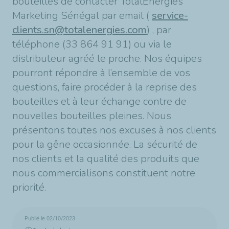
bouteilles de contacter TotalEnergies
Marketing Sénégal par email (
service-
clients.sn@totalenergies.com
) , par
téléphone (33 864 91 91) ou via le
distributeur agréé le proche. Nos équipes
pourront répondre à l’ensemble de vos
questions, faire procéder à la reprise des
bouteilles et à leur échange contre de
nouvelles bouteilles pleines. Nous
présentons toutes nos excuses à nos clients
pour la gêne occasionnée. La sécurité de
nos clients et la qualité des produits que
nous commercialisons constituent notre
priorité.
Publié le 02/10/2023